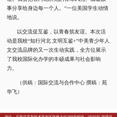
事分享给身边每一个人。”一位美国学生动情
地说。
以交流促互鉴，以青春筑友谊。本次活
动是我校“知行河北 文明互鉴+”中美青少年人
文交流品牌的又一次生动实践，全方位展示
了我校国际化办学的丰硕成果与社会影响
力。
（供稿：国际交流与合作中心 撰稿：苑
华飞）
地址：石家庄高新技术开发区珠峰大街288号邮编：050035 管理员