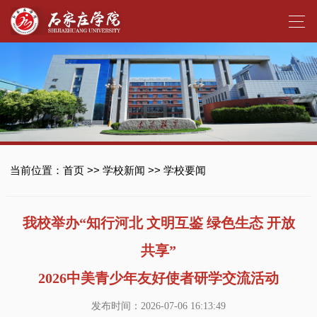
当前位置：
首页
>>
学校新闻
>>
学校要闻
我校举办“知行河北 文明互鉴 绿色生态 开放
共享”
2026中美青少年友好使者研学交流活动
发布时间：2026-07-06 16:13:49