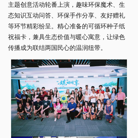
主题创意活动轮番上演，趣味环保魔术、生
态知识互动问答、环保手作分享、友好赠礼
等环节精彩纷呈。精心准备的可循环种子纸
祝福卡，兼具生态价值与暖心寓意，让绿色
传播成为联结两国民心的温润纽带。