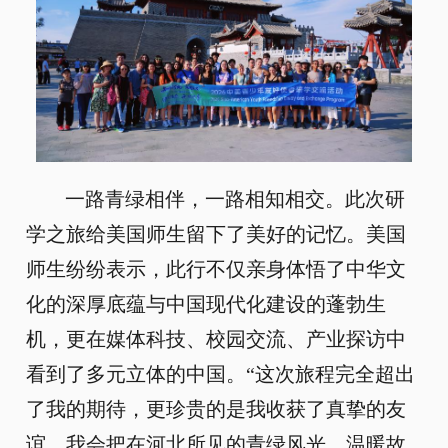
一路青绿相伴，一路相知相交。此次研
学之旅给美国师生留下了美好的记忆。美国
师生纷纷表示，此行不仅亲身体悟了中华文
化的深厚底蕴与中国现代化建设的蓬勃生
机，更在媒体科技、校园交流、产业探访中
看到了多元立体的中国。“这次旅程完全超出
了我的期待，更珍贵的是我收获了真挚的友
谊。我会把在河北所见的青绿风光、温暖故