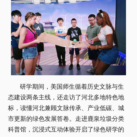
研学期间，美国师生循着历史文脉与生
态建设两条主线，还走访了河北多地特色地
标，读懂河北兼顾文脉传承、产业低碳、城
市更新的绿色发展答卷。走进鹿泉垃圾分类
科普馆，沉浸式互动体验开启了绿色研学的