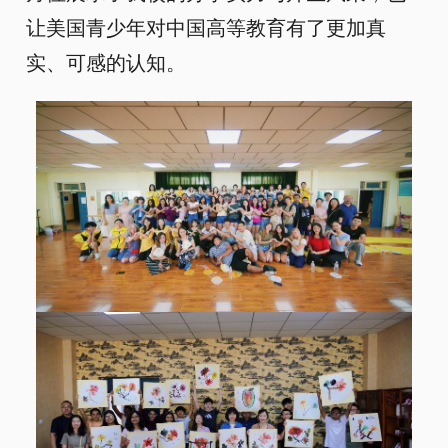
让美国青少年对中国高等教育有了更加真
实、可感的认知。