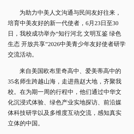
为助力中美人文沟通与民间友好往来，
培育中美友好的新一代使者，6月23日至30
日，我校成功举办“知行河北 文明互鉴 绿色
生态 开放共享”2026中美青少年友好使者研学
交流活动。
来自美国欧布里奇高中、爱美蒂高中的
35名师生跨越山海，走进燕赵大地，齐聚我
校。在为期一周的行程中，他们通过中华文
化沉浸式体验、绿色产业实地探访、前沿媒
体科技研学以及多维度互动交流，感知真实
立体的中国。