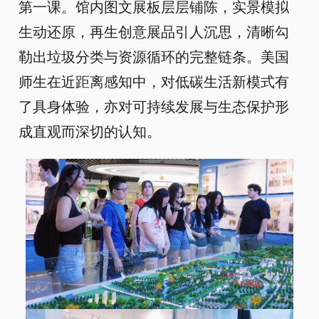
第一课。馆内图文展板层层铺陈，实景模拟
生动还原，再生创意展品引人沉思，清晰勾
勒出垃圾分类与资源循环的完整链条。美国
师生在近距离感知中，对低碳生活新模式有
了具身体验，亦对可持续发展与生态保护形
成直观而深切的认知。