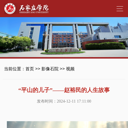
当前位置：
首页
>>
影像石院
>>
视频
“平山的儿子”——赵裕民的人生故事
发布时间：2024-12-11 17:11:00