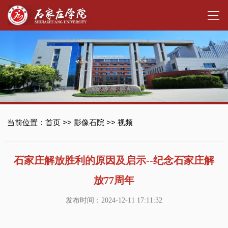
当前位置：
首页
>>
影像石院
>>
视频
石家庄解放胜利的原因及启示--纪念石家庄解
放77周年
发布时间：2024-12-11 17:11:32