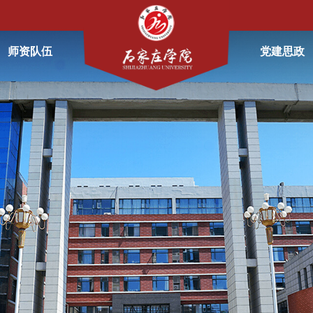
师资队伍
党建思政