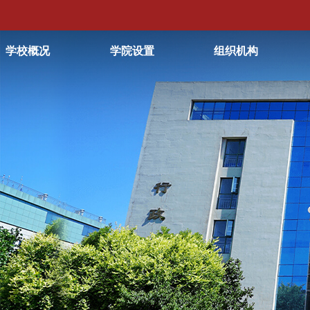
学校概况
学院设置
组织机构