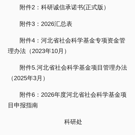
附件2：科研诚信承诺书(正式版）
附件3：2026汇总表
附件4：河北省社会科学基金专项资金管
理办法（2023年10月）
附件5.河北省社会科学基金项目管理办法
（2025年3月）
附件6：2026年度河北省社会科学基金项
目申报指南
科研处