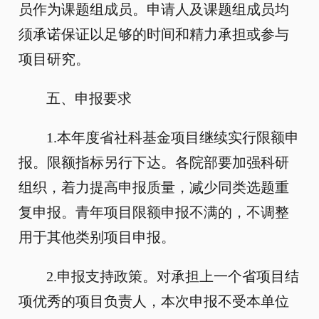
员作为课题组成员。申请人及课题组成员均
须承诺保证以足够的时间和精力承担或参与
项目研究。
五、申报要求
1.本年度省社科基金项目继续实行限额申
报。限额指标另行下达。各院部要加强科研
组织，着力提高申报质量，减少同类选题重
复申报。青年项目限额申报不满的，不调整
用于其他类别项目申报。
2.申报支持政策。对承担上一个省项目结
项优秀的项目负责人，本次申报不受本单位