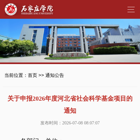
当前位置：
首页
>>
通知公告
关于申报2026年度河北省社会科学基金项目的
通知
发布时间：2026-07-08 08:07:07