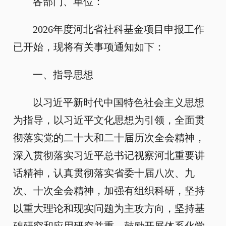
各部门、单位：
2026年度河北省社科基金项目申报工作
已开始，现将有关事项通知如下：
一、指导思想
以习近平新时代中国特色社会主义思想
为指导，以习近平文化思想为引领，全面贯
彻落实党的二十大和二十届历次全会精神，
深入贯彻落实习近平总书记视察河北重要讲
话精神，认真贯彻落实省委十届八次、九
次、十次全会精神，加强有组织科研，坚持
以重大理论和现实问题为主攻方向，坚持基