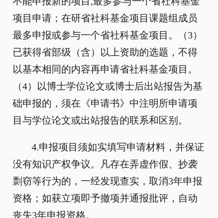
不能申报新的项目,最多参与一个省社科基金
项目申请；在研省社科基金项目课题组成员
最多申报或参与一个省社科基金项目。（3）
已获得省部级（含）以上资助的选题，不得
以基本相同的内容再申请省社科基金项目。
（4）以博士学位论文或博士后出站报告为基
础申报的，须在《申请书》中注明所申请项
目与学位论文或出站报告的联系和区别。
4.申报项目须如实填写申请材料，并保证
没有知识产权争议。凡存在弄虚作假、抄袭
剽窃等行为的，一经发现查实，取消3年申报
资格；如获立项即予撤项并通报批评，自动
丧失3年申报资格。