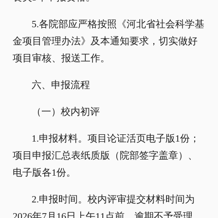
5.各院部应严格按照《河北省社会科学基
金项目管理办法》及本通知要求，切实做好
项目审核、报送工作。
六、申报流程
（一）校内初评
1.申报材料。项目论证活页电子版1份；
项目申报汇总表纸质版（院部签字盖章）、
电子版各1份。
2.申报时间。校内评审提交材料时间为
2026年7月16日上午11点前，逾期不予受理。