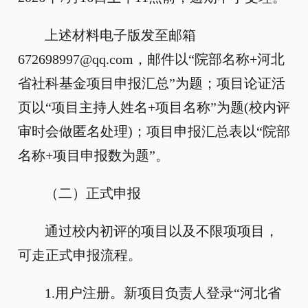
上述材料电子版发至邮箱
672698997@qq.com，邮件以“院部名称+河北
省社科基金项目申报汇总”为题；项目论证活
页以“项目主持人姓名+项目名称”为题(校内评
审时会做匿名处理)；项目申报汇总表以“院部
名称+项目申报数为题”。
（二）正式申报
通过校内初评的项目以及不限项项目，
可走正式申报流程。
1.用户注册。新项目负责人登录“河北省