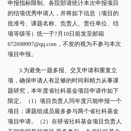
申报指标限制。各院部请统计本次申报项目
的结项优秀申请人，并将如下信息（项目的
批准号、课题名称、负责人、责任单位、结
项等级等）统一于7月10日前发至邮箱
672698997@qq.com，不发的视为不参与本次
项目申报。
3.为避免一题多报、交叉申请和重复立
项，确保申请人有足够的时间和精力从事课
题研究，本年度省社科基金项目申请作如下
限定。（1）项目负责人同年度只能申报一个
项目；课题组成员最多参与两个省社科基金
项目申请。（2）在研省社科基金项目负责人