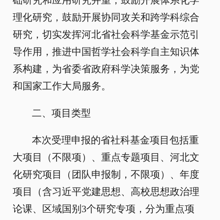
础研究和应用研究并重，鼓励开展体系化学
理化研究，鼓励开展协同攻关和跨学科综合
研究，切实发挥河北省社会科学基金示范引
导作用，推进中国哲学社会科学自主知识体
系构建，为省委省政府科学决策服务，为党
和国家工作大局服务。
二、项目类型
本次受理申报的省社科基金项目包括重
大项目（不限项）、重点专题项目、河北文
化研究项目（团队申报制，不限项）、年度
项目（含习近平党建思想、高校思想政治理
论课、区域国别3个研究专项，分为重点项