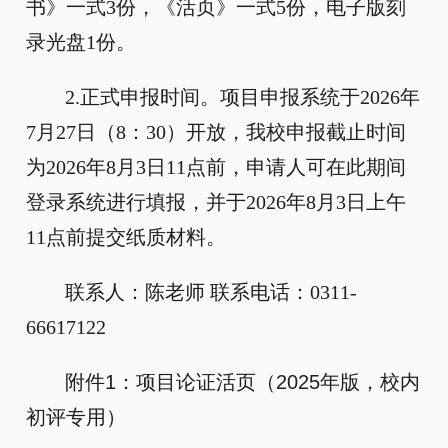
书》一式3份，《活页》一式5份，电子版刻
录光盘1份。
2.正式申报时间。项目申报系统于2026年
7月27日（8：30）开放，我校申报截止时间
为2026年8月3日11点前，申请人可在此期间
登录系统进行填报，并于2026年8月3日上午
11点前提交纸质材料。
联系人：陈老师 联系电话：0311-
66617122
附件1：项目论证活页（2025年版，校内
初评专用）