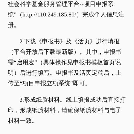
社会科学基金服务管理平台--项目申报系
统”（http://110.249.185.80/）完成个人信息注
册。
2.下载《申报书》及《活页》进行填报
（平台开放后下载最新版）。其中，申报书
需“启用宏”（具体操作见申报书模板首页说
明）后进行填写。申报书及活页定稿后，上
传至“项目申报立项系统”即可。
3.形成纸质材料。线上填报成功后直接打
印，形成纸质材料，请确保纸质材料与电子
材料一致。