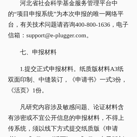
河北省社会科学基金服务管理平台中
的“项目申报系统”为本次申报的唯一网络平
台，有关技术问题请咨询400-800-1636，电子
信箱：support@e-plugger.com。
七、申报材料
1.提交正式申报材料。纸质版材料A3纸
双面印制、中缝装订，《申请书》一式3份，
《活页》1份。
凡研究内容涉及敏感问题、论证材料含
有涉密或不宜公开信息的申报材料，不得上
传系统，须以线下方式提交纸质版《申请