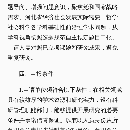
题导向、增强问题意识，聚焦党和国家战略
需求、河北省经济社会发展实际需要、哲学
社会科学各学科基础性前沿性学术问题，从
学科视角按照选题规范自主拟定题目申报。
申请人需对照已立项课题和研究成果，避免
重复研究。
四、申报条件
1.申请单位须符合以下条件：在相关领域
具有较雄厚的学术资源和研究实力，设有科
研管理职能部门，能够提供开展研究的必要
条件并承诺信誉保证。以兼职人员身份从所