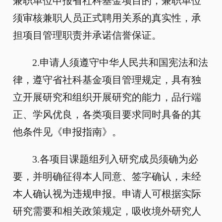
兼职单位申报省社科基金项目的，兼职单位
须审核兼职人员正式聘用关系的真实性，承
担项目管理职责并承诺信誉保证。
2.申请人须遵守中华人民共和国宪法和法
律，遵守省社科基金项目管理规定，具有独
立开展研究和组织开展研究的能力，品行端
正、学风优良，各类项目要求同时具备的其
他条件见《申报指南》。
3.各项目课题组列入研究成员须确为必
要，并明确征得本人同意、签字确认，未经
本人确认视为违规申报。申请人可根据实际
研究需要和相关政策规定，吸收境外研究人