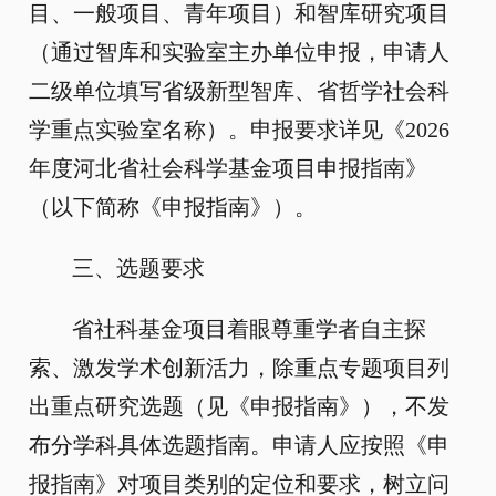
目、一般项目、青年项目）和智库研究项目
（通过智库和实验室主办单位申报，申请人
二级单位填写省级新型智库、省哲学社会科
学重点实验室名称）。申报要求详见《2026
年度河北省社会科学基金项目申报指南》
（以下简称《申报指南》）。
三、选题要求
省社科基金项目着眼尊重学者自主探
索、激发学术创新活力，除重点专题项目列
出重点研究选题（见《申报指南》），不发
布分学科具体选题指南。申请人应按照《申
报指南》对项目类别的定位和要求，树立问