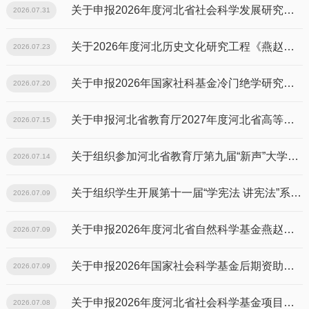
关于申报2026年度河北省社会科学发展研究课题的通知
2026.07.31
关于2026年度河北历史文化研究工程《燕赵文库》项目摸底和征集的通知
2026.07.23
关于申报2026年国家社科基金冷门绝学研究专项的通知
2026.07.20
关于申报河北省教育厅2027年度河北省高等学校科学研究项目的通知
2026.07.15
关于组织参加河北省教育厅第九届“新声”大学生语言文化艺术节的通知
2026.07.14
关于组织学生开展第十一届“学宪法 讲宪法”系列活动的通知
2026.07.09
关于申报2026年度河北省自然科学基金燕赵钢铁实验室联合基金项目的通知
2026.07.09
关于申报2026年国家社会科学基金后期资助暨优秀博士学位论文出版、优秀学术著作再版项目的通知
2026.07.09
关于申报2026年度河北省社会科学基金项目的通知
2026.07.08