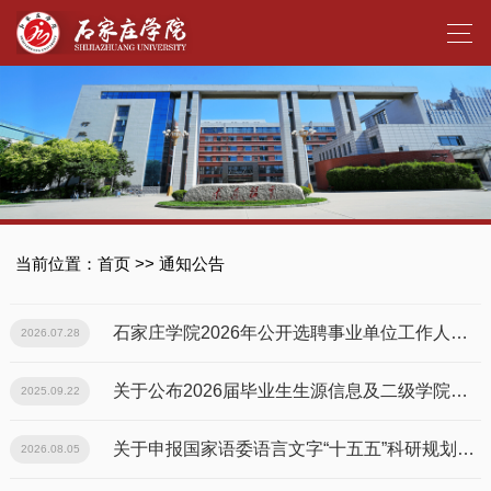
当前位置：
首页
>>
通知公告
石家庄学院2026年公开选聘事业单位工作人员公告
2026.07.28
关于公布2026届毕业生生源信息及二级学院咨询电话一览表的通知
2025.09.22
关于申报国家语委语言文字“十五五”科研规划2026年度项目的通知
2026.08.05