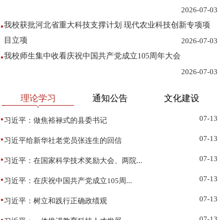
2026-07-03
我校获批河北省重大科技支撑计划 现代农业科技创新专项项
目立项
2026-07-03
我校师生集中收看庆祝中国共产党成立105周年大会
2026-07-03
理论学习
通知公告
文化建设
07-13
习近平：做焦裕禄式的县委书记
07-13
习近平给新华社老党员张连生的回信
07-13
习近平：在国家科学技术奖励大会、两院...
07-13
习近平：在庆祝中国共产党成立105周...
07-13
习近平：树立和践行正确政绩观
07-13