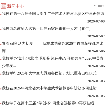
新闻中心
MORE>
我校在第十八届全国大学生广告艺术大赛河北赛区中再创佳绩
2026-07-08
我校两名教师入选第十四届石家庄市骨干人才（青年）
2026-07-07
青春石院 活力初夏 —— 我校成功举办2026年首届花样跳绳比
赛
2026-07-06
我校举办“知行河北 文明互鉴 绿色生态 开放共享” 2026中美青
少年友...
2026-07-06
我校举行2026年大学生志愿服务西部计划志愿者出征仪式
2026-07-03
我校在2026年河北省大中学生武术锦标赛中斩获多项佳绩
2026-07-03
我校学子在第十三届 “学创杯” 河北省选拔赛中再获佳绩