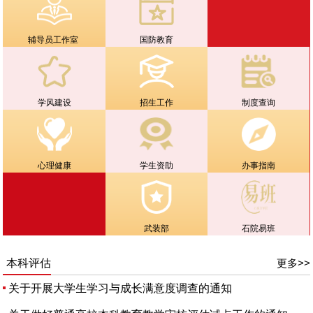
辅导员工作室
国防教育
学风建设
招生工作
制度查询
心理健康
学生资助
办事指南
武装部
石院易班
本科评估
更多>>
关于开展大学生学习与成长满意度调查的通知