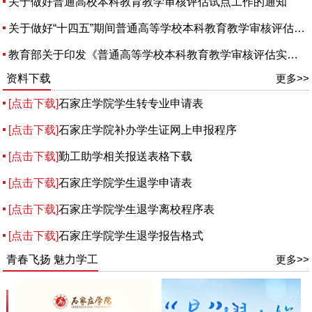
关于做好普通高校本科教育教学审核评估试点工作的通知
关于做好“十四五”期间普通高等学校本科教育教学审核评估工作的通知
教育部关于印发《普通高等学校本科教育教学审核评估实施方案（2021——2025）》的通知
资料下载
更多>>
[点击下载]
石家庄学院学生转专业申请表
[点击下载]
石家庄学院补办学生证网上申报程序
[点击下载]
勤工助学相关报送表格下载
[点击下载]
石家庄学院学生退学申请表
[点击下载]
石家庄学院学生退学离校程序表
[点击下载]
石家庄学院学生退学报告格式
青春飞扬 魅力学工
更多>>