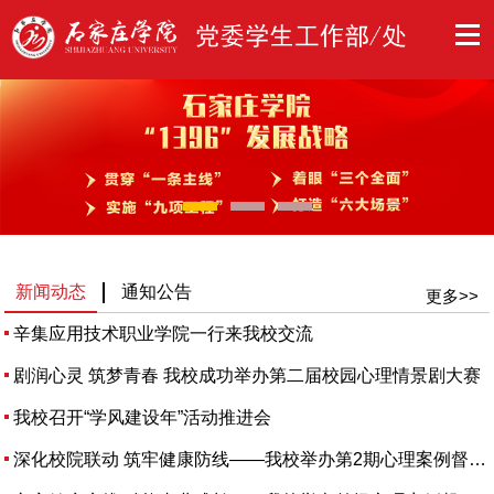
新闻动态
通知公告
更多>>
辛集应用技术职业学院一行来我校交流
剧润心灵 筑梦青春 我校成功举办第二届校园心理情景剧大赛
我校召开“学风建设年”活动推进会
深化校院联动 筑牢健康防线——我校举办第2期心理案例督导...