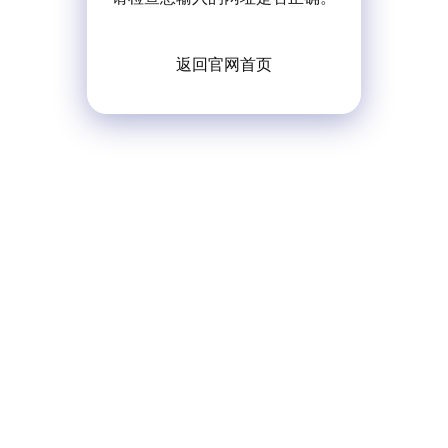
返回官网首页