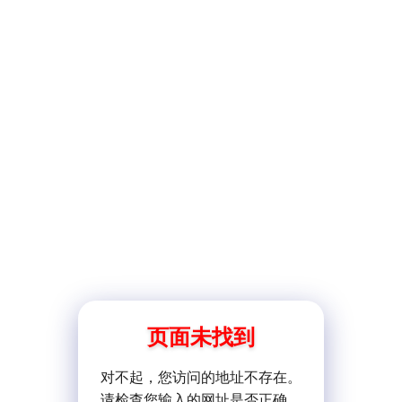
页面未找到
对不起，您访问的地址不存在。
请检查您输入的网址是否正确。