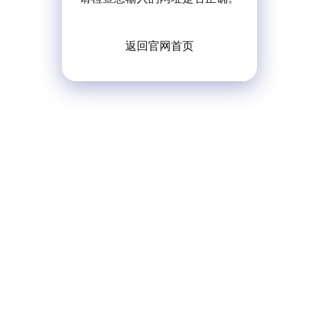
返回官网首页