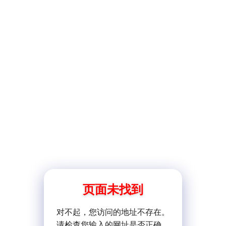
页面未找到
对不起，您访问的地址不存在。
请检查您输入的网址是否正确。