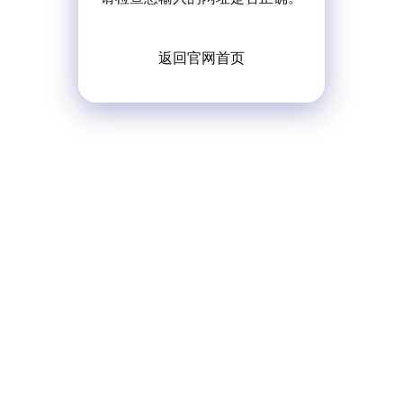
返回官网首页