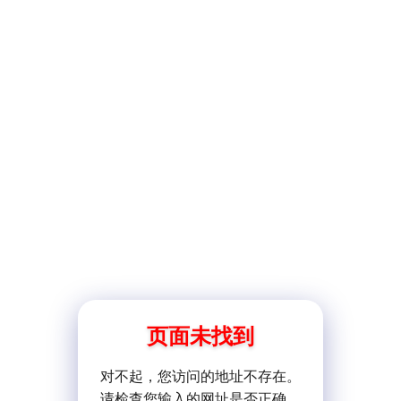
页面未找到
对不起，您访问的地址不存在。
请检查您输入的网址是否正确。