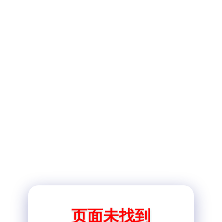
页面未找到