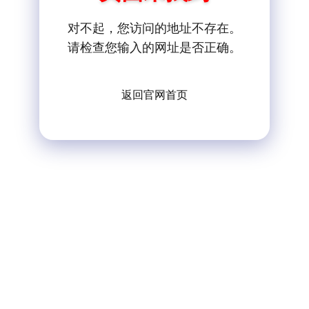
对不起，您访问的地址不存在。
请检查您输入的网址是否正确。
返回官网首页