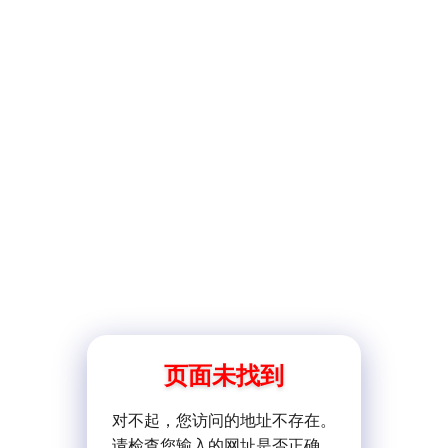
页面未找到
对不起，您访问的地址不存在。
请检查您输入的网址是否正确。