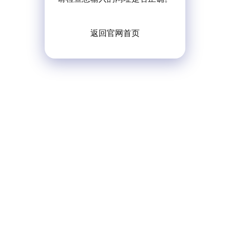
返回官网首页