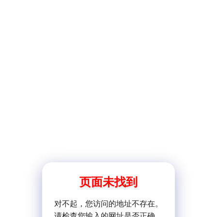
页面未找到
对不起，您访问的地址不存在。
请检查您输入的网址是否正确。