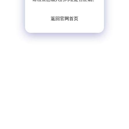
返回官网首页