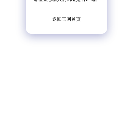
返回官网首页