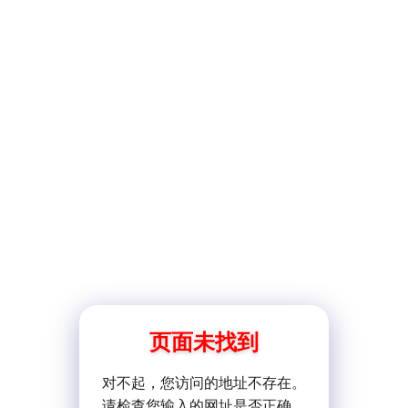
页面未找到
对不起，您访问的地址不存在。
请检查您输入的网址是否正确。