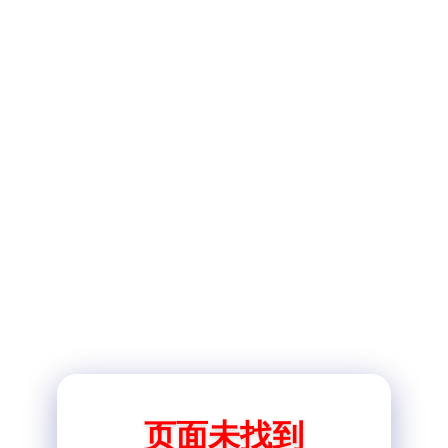
页面未找到