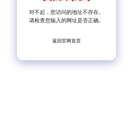
对不起，您访问的地址不存在。
请检查您输入的网址是否正确。
返回官网首页