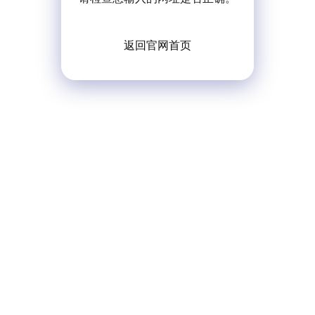
返回官网首页