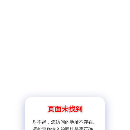
页面未找到
对不起，您访问的地址不存在。
请检查您输入的网址是否正确。