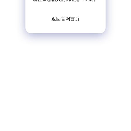
返回官网首页