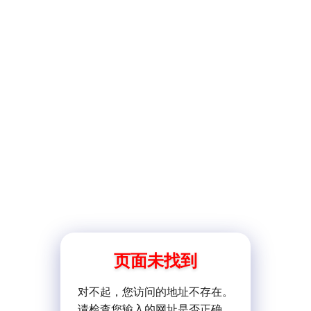
页面未找到
对不起，您访问的地址不存在。
请检查您输入的网址是否正确。