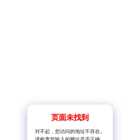
页面未找到
对不起，您访问的地址不存在。
请检查您输入的网址是否正确。