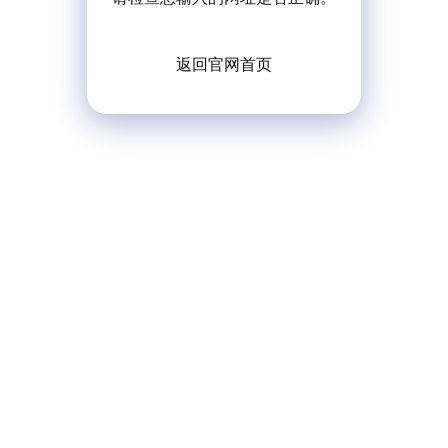
返回官网首页