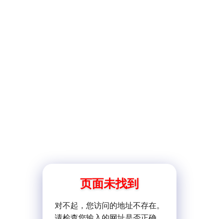
页面未找到
对不起，您访问的地址不存在。
请检查您输入的网址是否正确。