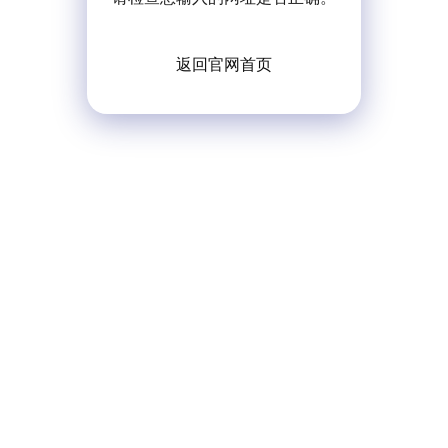
返回官网首页