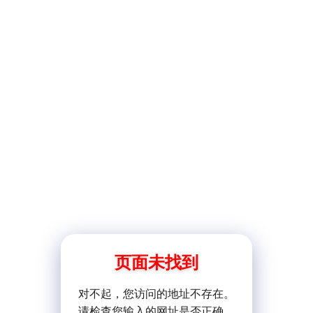
页面未找到
对不起，您访问的地址不存在。
请检查您输入的网址是否正确。