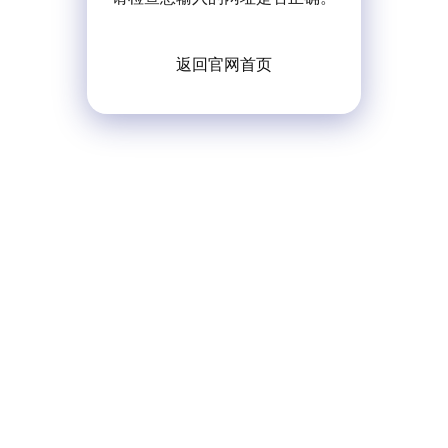
返回官网首页