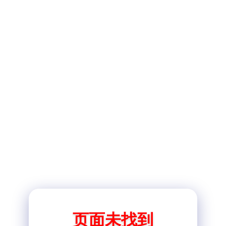
页面未找到