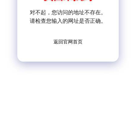
对不起，您访问的地址不存在。
请检查您输入的网址是否正确。
返回官网首页