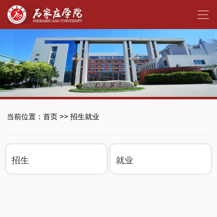
当前位置：
首页
>>
招生就业
招生
就业