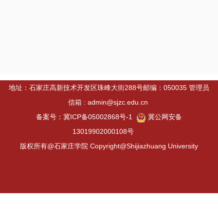
地址：石家庄高新技术开发区珠峰大街288号邮编：050035 管理员
信箱 : admin@sjzc.edu.cn
备案号：冀ICP备05002868号-1
冀公网安备
13019902000108号
版权所有@石家庄学院 Copyright@Shijiazhuang University