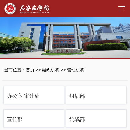
当前位置：
首页
>>
组织机构
>>
管理机构
办公室 审计处
组织部
宣传部
统战部