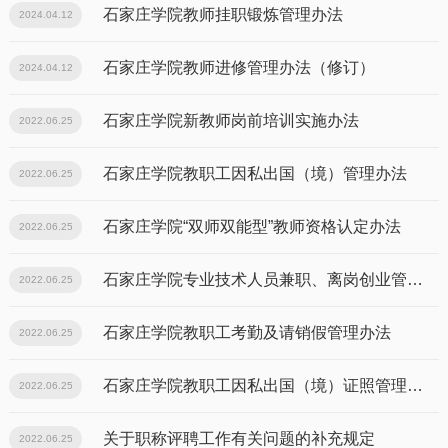
石家庄学院教师挂职锻炼管理办法
2024.04.12
石家庄学院教师进修管理办法（修订）
2024.04.12
石家庄学院新教师岗前培训实施办法
2022.06.25
石家庄学院教职工因私出国（境）管理办法
2022.06.25
石家庄学院“双师双能型”教师资格认定办法
2022.06.25
石家庄学院专业技术人员兼职、离岗创业管理办法
2022.06.25
石家庄学院教职工考勤及请销假管理办法
2022.06.25
石家庄学院教职工因私出国（境）证照管理办法
2022.06.25
关于职称评聘工作有关问题的补充规定
2022.06.25