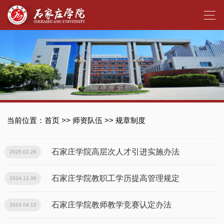
当前位置：
首页
>>
师资队伍
>>
规章制度
石家庄学院高层次人才引进实施办法
2025.02.28
石家庄学院教职工学历提高管理规定
2024.12.06
石家庄学院教师教学竞赛认定办法
2024.04.12