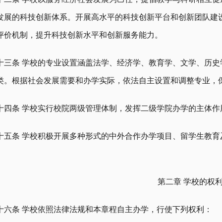
发展的科技创新体系。开展高水平的科技创新平台和创新团队建
评价机制，提升科技创新水平和创新服务能力。
十三条 学校的专业设置涵盖法学、经济学、教育学、文学、历史
类。根据社会发展需要和办学实际，依法自主设置和调整专业，
十四条 学校实行校院两级管理体制，发挥二级学院办学的主体作
十五条 学校积极开展多种形式的中外合作办学项目、留学生教
第二章 学校的权
十六条 学校依照法律法规和本章程自主办学，行使下列权利：