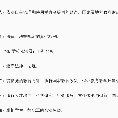
八）依法自主管理和使用举办者提供的财产、国家及地方政府财
九）法律、法规规定的其他权利。
十七条 学校依法履行下列义务：
一）遵守法律、法规。
二）贯彻党的教育方针，执行国家教育政策，保证教育教学质量
三）履行人才培养、科学研究、社会服务、文化传承与创新、国
四）维护学生、教职工的合法权益。