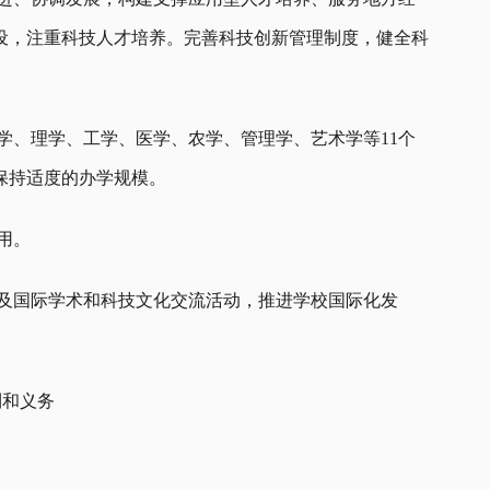
设，注重科技人才培养。完善科技创新管理制度，健全科
学、理学、工学、医学、农学、管理学、艺术学等11个
保持适度的办学规模。
用。
育及国际学术和科技文化交流活动，推进学校国际化发
利和义务