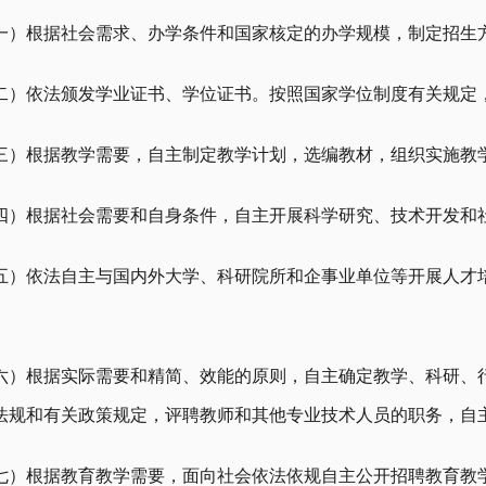
一）根据社会需求、办学条件和国家核定的办学规模，制定招生
二）依法颁发学业证书、学位证书。按照国家学位制度有关规定
三）根据教学需要，自主制定教学计划，选编教材，组织实施教
四）根据社会需要和自身条件，自主开展科学研究、技术开发和
五）依法自主与国内外大学、科研院所和企事业单位等开展人才
六）根据实际需要和精简、效能的原则，自主确定教学、科研、
法规和有关政策规定，评聘教师和其他专业技术人员的职务，自
七）根据教育教学需要，面向社会依法依规自主公开招聘教育教