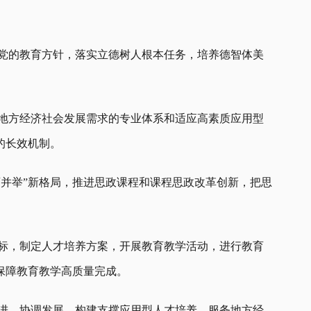
彻党的教育方针，落实立德树人根本任务，培养德智体美
合地方经济社会发展需求的专业体系和适应高素质应用型
的长效机制。
育并举”新格局，推进思政课程和课程思政改革创新，把思
目标，制定人才培养方案，开展教育教学活动，进行教育
保障教育教学高质量完成。
促进、协调发展，构建支撑应用型人才培养、服务地方经