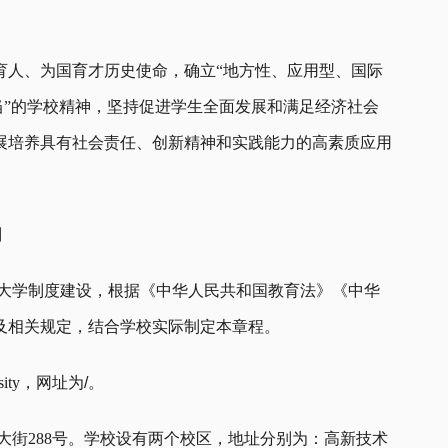
育人、为国育才历史使命，确立“地方性、应用型、国际
当”的学校精神，坚持促进学生全面发展和满足经济社会
展培养具有社会责任、创新精神和实践能力的高素质应用
则
代大学制度建设，根据《中华人民共和国教育法》《中华
及相关规定，结合学校实际制定本章程。
sity，网址为
/
。
大街288号。学校设有两个校区，地址分别为：高新技术