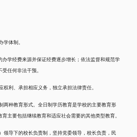
办学体制。
的办学经费来源并保证经费逐步增长；依法监督和规范学
不受任何非法干预。
相应权利、承担相应义务，独立承担法律责任。
日制两种教育形式。全日制学历教育是学校的主要教育形
教育主要包括继续教育和适应社会需要的其他类型教育。
委）领导下的校长负责制，坚持党委领导，校长负责，民