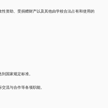
政性资助、受捐赠财产以及其他由学校合法占有和使用的
达到国家规定标准。
际交流与合作等各项职能。