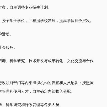
方案，自主调整专业招生计划。
，授予学士学位，并根据学校发展，提高学位授予层次。
学活动。
社会服务。
培养、科学研究、技术开发与成果转化、文化交流与合作
行政职能部门等内部组织机构的设置和人员配备；按照国
主管理和使用人才，自主确定内部收入分配。
学、科学研究和行政管理等各类人员。