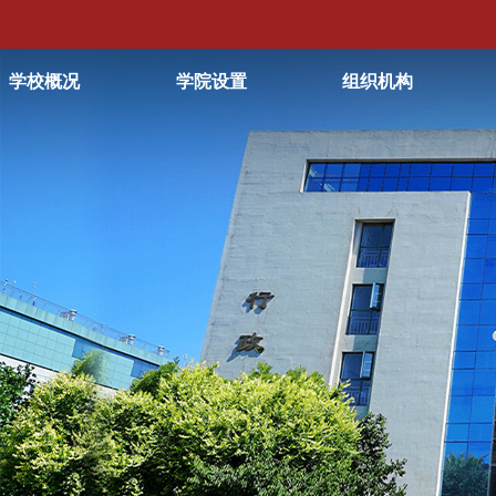
学校概况
学院设置
组织机构