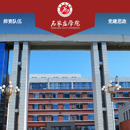
师资队伍
党建思政