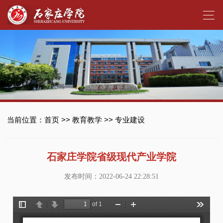
当前位置：
首页
>>
教育教学
>>
专业建设
石家庄学院省级现代产业学院
发布时间：2022-06-24 22:28:51