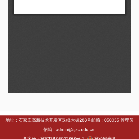
地址：石家庄高新技术开发区珠峰大街288号邮编：050035 管理员
信箱 : admin@sjzc.edu.cn
备案号：冀ICP备05002868号-1
冀公网安备