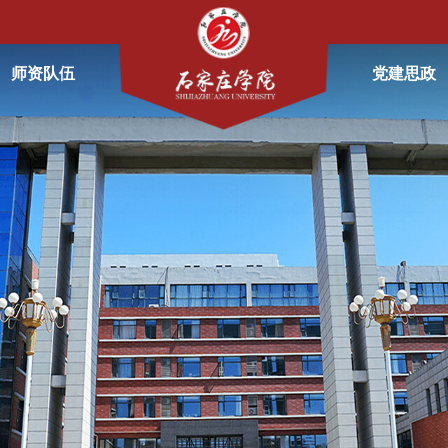
师资队伍
党建思政