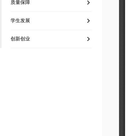
质量保障
学生发展
创新创业