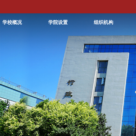
学校概况
学院设置
组织机构