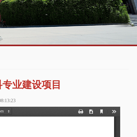
科专业建设项目
:13:23