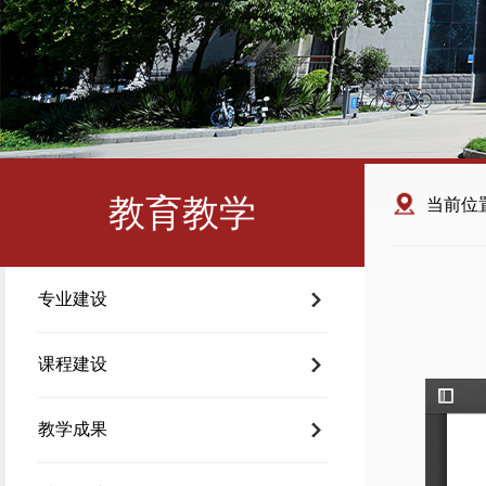
教育教学
当前位
专业建设
课程建设
教学成果