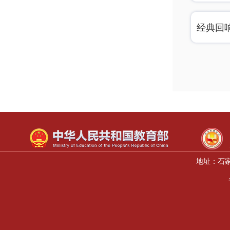
经典回
地址：石家庄