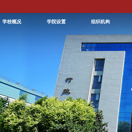
学校概况
学院设置
组织机构