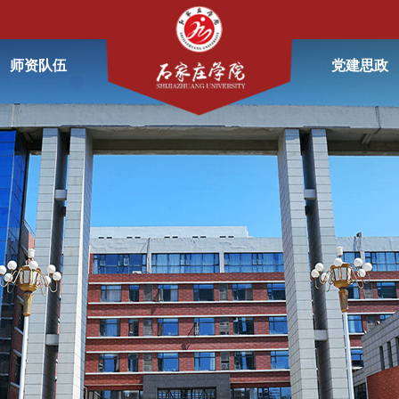
师资队伍
党建思政